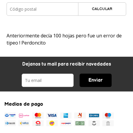
CALCULAR
Anteriormente decía 100 hojas pero fue un error de
tipeo ! Perdoncito
Dejanos tu mail para recibir novedades
Enviar
Medios de pago