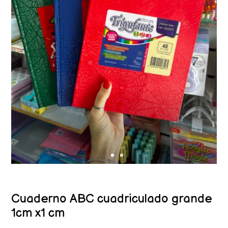
Cuaderno ABC cuadriculado grande
1cm x1 cm