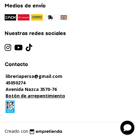
Medios de envío
Nuestras redes sociales
Contacto
libreriapersa@gmail.com
45050274
Avenida Nazca 3570-76
Botón de arrepentimiento
Creado con