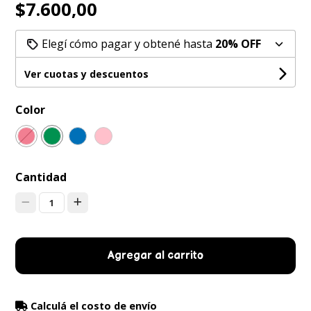
$7.600,00
Elegí cómo pagar y obtené hasta
20% OFF
Ver cuotas y descuentos
Color
Cantidad
1
Agregar al carrito
Calculá el costo de envío