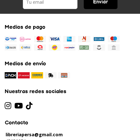
Enviar
Medios de pago
Medios de envío
Nuestras redes sociales
Contacto
libreriapersa@gmail.com