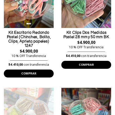
Kit Escritorio Redondo
Kit Clips Dos Medidas
Pastel (Chinches, Bolita,
Pastel 28 mm y 50 mm BK
Clips, Aprieta papeles)
$4.900,00
1247
10 % OFF Transferencia
$4.900,00
10 % OFF Transferencia
$4.410,00
con transferencia
$4.410,00
con transferencia
COMPRAR
COMPRAR