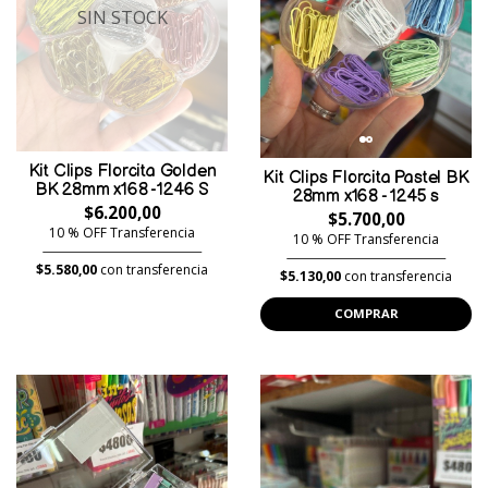
SIN STOCK
Kit Clips Florcita Golden
Kit Clips Florcita Pastel BK
BK 28mm x168 -1246 S
28mm x168 - 1245 s
$6.200,00
$5.700,00
10 % OFF Transferencia
10 % OFF Transferencia
$5.580,00
con transferencia
$5.130,00
con transferencia
COMPRAR