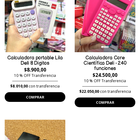
Calculadora portable Lila
Calculadora Core
Deli 8 Digitos
Científica Deli - 240
funciones
$8.900,00
$24.500,00
10 % OFF Transferencia
10 % OFF Transferencia
$8.010,00
con transferencia
$22.050,00
con transferencia
COMPRAR
COMPRAR