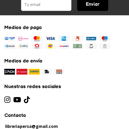
Enviar
Medios de pago
Medios de envío
Nuestras redes sociales
Contacto
libreriapersa@gmail.com