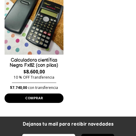
Calculadora científica
Negra Fx82 (con pilas)
$8.600,00
10 % OFF Transferencia
$7.740,00
con transferencia
COMPRAR
Dejanos tu mail para recibir novedades