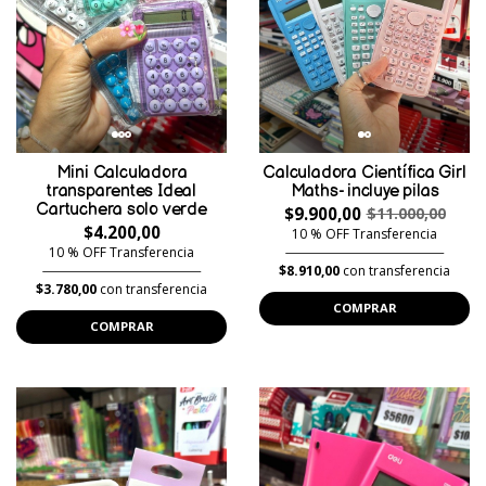
Mini Calculadora
Calculadora Científica Girl
transparentes Ideal
Maths- incluye pilas
Cartuchera solo verde
$9.900,00
$11.000,00
$4.200,00
10 % OFF Transferencia
10 % OFF Transferencia
$8.910,00
con transferencia
$3.780,00
con transferencia
COMPRAR
COMPRAR