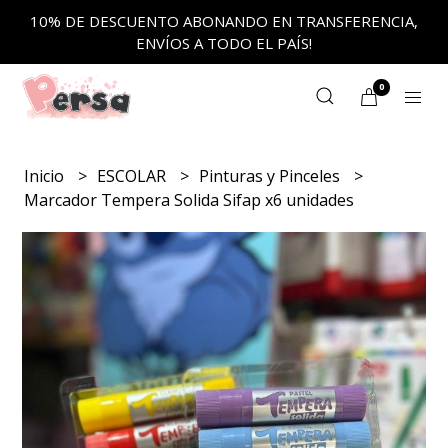
10% DE DESCUENTO ABONANDO EN TRANSFERENCIA,
ENVÍOS A TODO EL PAÍS!
0
Inicio
ESCOLAR
Pinturas y Pinceles
Marcador Tempera Solida Sifap x6 unidades