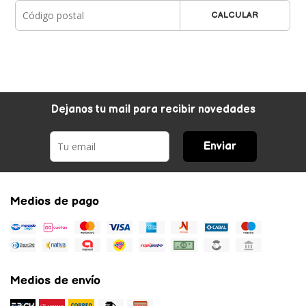
CALCULAR
Dejanos tu mail para recibir novedades
Enviar
Medios de pago
Medios de envío