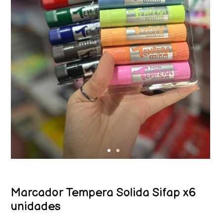
Marcador Tempera Solida Sifap x6
unidades