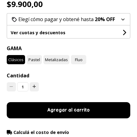
$9.900,00
Elegí cómo pagar y obtené hasta
20% OFF
Ver cuotas y descuentos
GAMA
Clásicos
Pastel
Metalizadas
Fluo
Cantidad
1
Agregar al carrito
Calculá el costo de envío