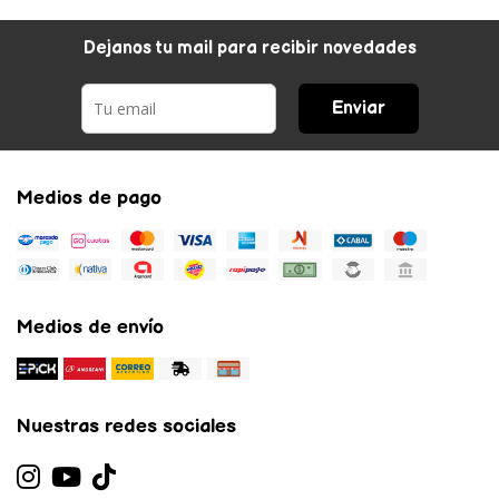
Dejanos tu mail para recibir novedades
Enviar
Medios de pago
Medios de envío
Nuestras redes sociales