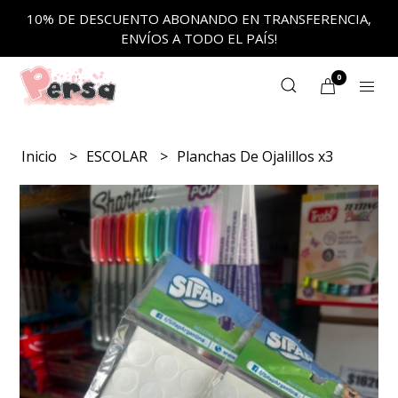
10% DE DESCUENTO ABONANDO EN TRANSFERENCIA,
ENVÍOS A TODO EL PAÍS!
0
Inicio
ESCOLAR
Planchas De Ojalillos x3