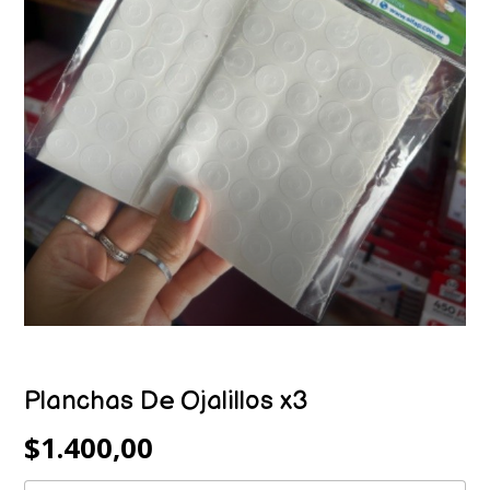
Planchas De Ojalillos x3
$1.400,00