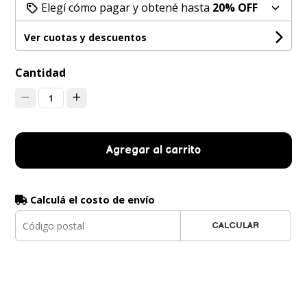
Elegí cómo pagar y obtené hasta
20% OFF
Ver cuotas y descuentos
Cantidad
1
Agregar al carrito
Calculá el costo de envío
CALCULAR