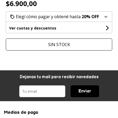
$6.900,00
Elegí cómo pagar y obtené hasta
20% OFF
Ver cuotas y descuentos
SIN STOCK
Dejanos tu mail para recibir novedades
Enviar
Medios de pago