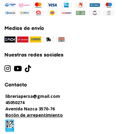
Medios de envío
Nuestras redes sociales
Contacto
libreriapersa@gmail.com
45050274
Avenida Nazca 3570-76
Botón de arrepentimiento