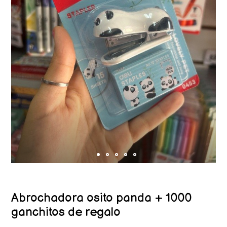
Abrochadora osito panda + 1000
ganchitos de regalo