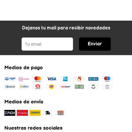
Dejanos tu mail para recibir novedades
Enviar
Medios de pago
Medios de envío
Nuestras redes sociales