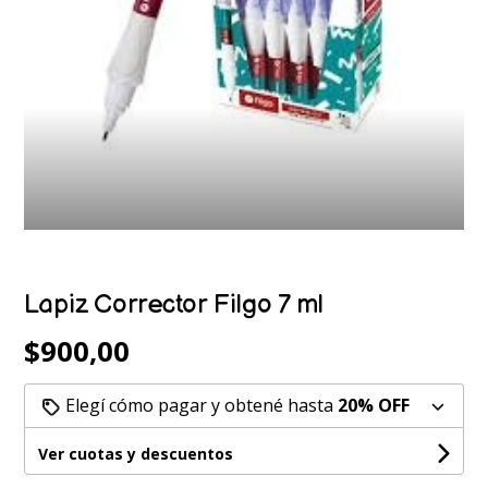
Lapiz Corrector Filgo 7 ml
$900,00
Elegí cómo pagar y obtené hasta
20% OFF
Ver cuotas y descuentos