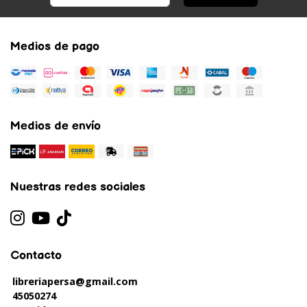
Medios de pago
Medios de envío
Nuestras redes sociales
Contacto
libreriapersa@gmail.com
45050274