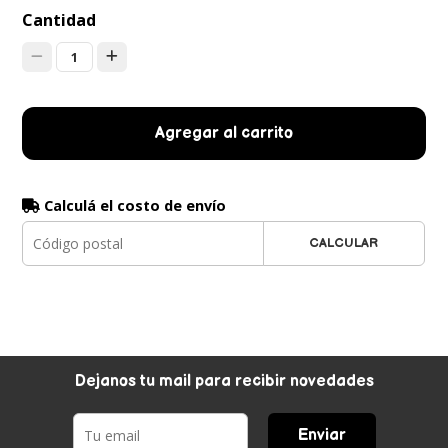
Cantidad
1
Agregar al carrito
Calculá el costo de envío
CALCULAR
Dejanos tu mail para recibir novedades
Enviar