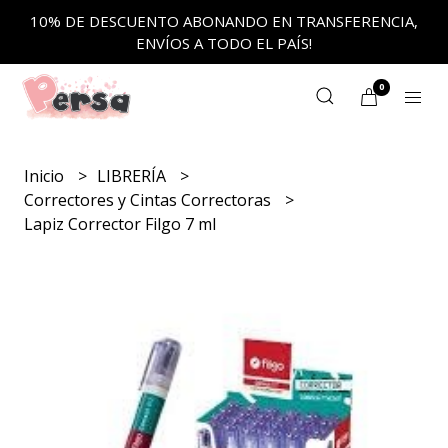
10% DE DESCUENTO ABONANDO EN TRANSFERENCIA,
ENVÍOS A TODO EL PAÍS!
0
Inicio
LIBRERÍA
Correctores y Cintas Correctoras
Lapiz Corrector Filgo 7 ml