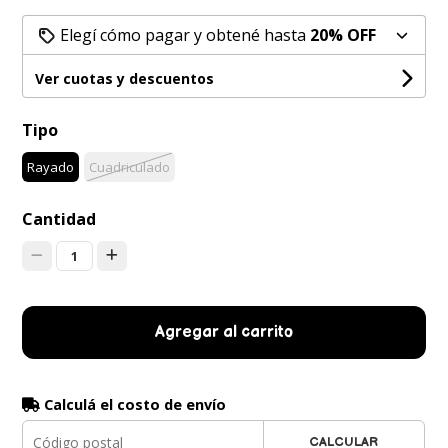
Elegí cómo pagar y obtené hasta
20% OFF
Ver cuotas y descuentos
Tipo
Rayado
Cuadriculado
Cantidad
1
Agregar al carrito
Calculá el costo de envío
CALCULAR