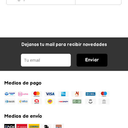
Dejanos tu mail para recibir novedades
Enviar
Medios de pago
Medios de envío