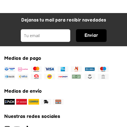
Dejanos tu mail para recibir novedades
Enviar
Medios de pago
Medios de envío
Nuestras redes sociales