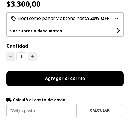
$3.300,00
Elegí cómo pagar y obtené hasta
20% OFF
Ver cuotas y descuentos
Cantidad
1
Agregar al carrito
Calculá el costo de envío
CALCULAR