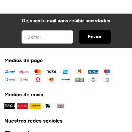
Dejanos tu mail para recibir novedades
Enviar
Medios de pago
Medios de envío
Nuestras redes sociales