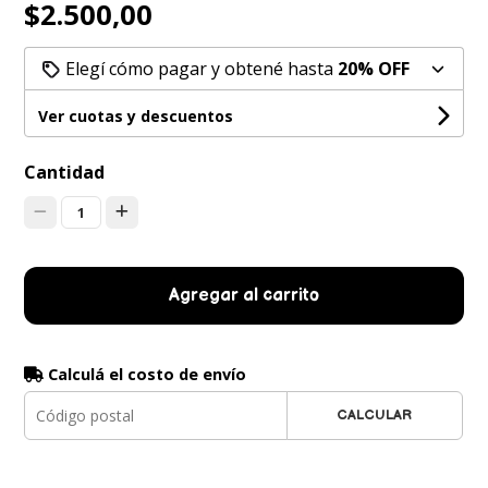
$2.500,00
Elegí cómo pagar y obtené hasta
20% OFF
Ver cuotas y descuentos
Cantidad
1
Agregar al carrito
Calculá el costo de envío
CALCULAR