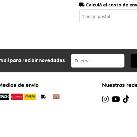
Calculá el costo de en
mail para recibir novedades
Medios de envío
Nuestras rede