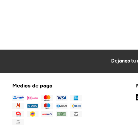
Dejanos tu 
Medios de pago