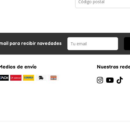
mail para recibir novedades
Medios de envío
Nuestras rede