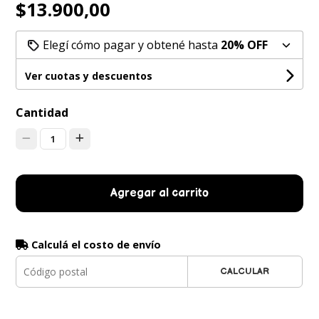
$13.900,00
Elegí cómo pagar y obtené hasta
20% OFF
Ver cuotas y descuentos
Cantidad
1
Agregar al carrito
Calculá el costo de envío
CALCULAR