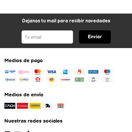
Dejanos tu mail para recibir novedades
Enviar
Medios de pago
Medios de envío
Nuestras redes sociales