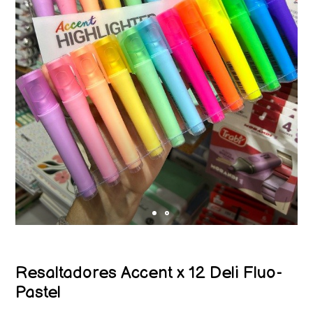
Resaltadores Accent x 12 Deli Fluo-
Pastel