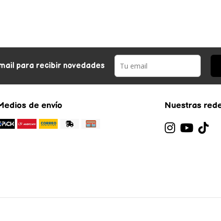
mail para recibir novedades
Medios de envío
Nuestras rede