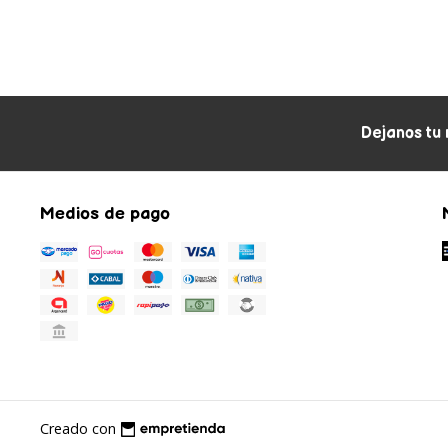
Dejanos tu 
Medios de pago
Creado con