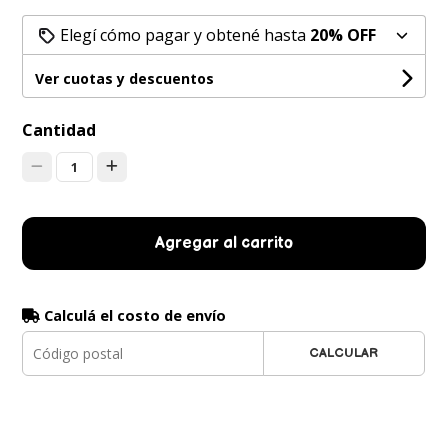
Elegí cómo pagar y obtené hasta
20% OFF
Ver cuotas y descuentos
Cantidad
1
Agregar al carrito
Calculá el costo de envío
CALCULAR