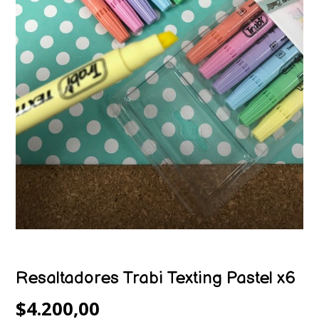
Resaltadores Trabi Texting Pastel x6
$4.200,00