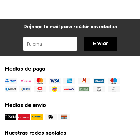
Dejanos tu mail para recibir novedades
Enviar
Medios de pago
Medios de envío
Nuestras redes sociales