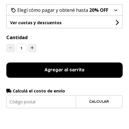
Elegí cómo pagar y obtené hasta
20% OFF
Ver cuotas y descuentos
Cantidad
1
Agregar al carrito
Calculá el costo de envío
CALCULAR