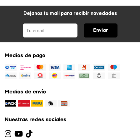
Dejanos tu mail para recibir novedades
Enviar
Medios de pago
Medios de envío
Nuestras redes sociales