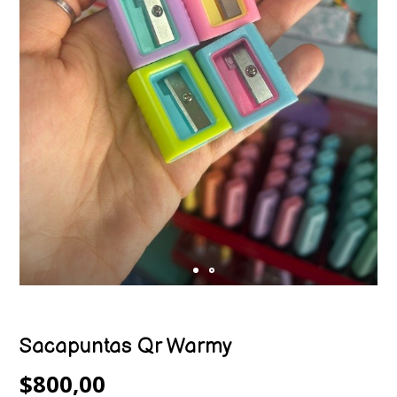
Sacapuntas Qr Warmy
$800,00