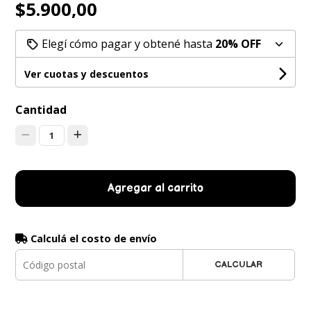
$5.900,00
Elegí cómo pagar y obtené hasta
20% OFF
Ver cuotas y descuentos
Cantidad
1
Agregar al carrito
Calculá el costo de envío
CALCULAR