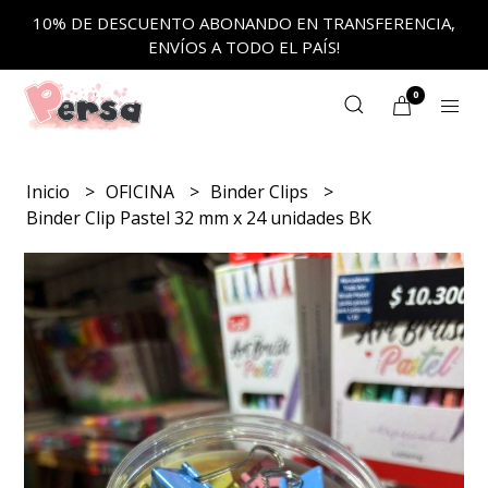
10% DE DESCUENTO ABONANDO EN TRANSFERENCIA,
ENVÍOS A TODO EL PAÍS!
0
Inicio
OFICINA
Binder Clips
Binder Clip Pastel 32 mm x 24 unidades BK