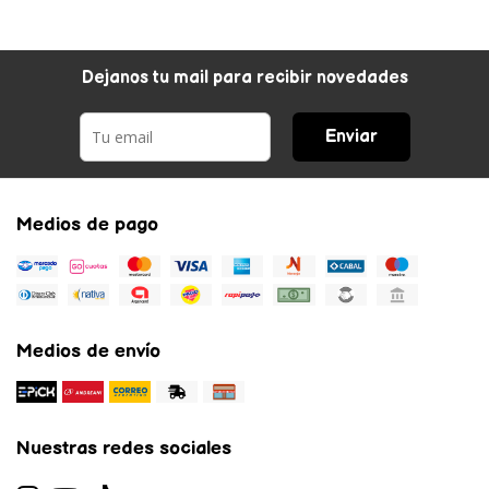
Dejanos tu mail para recibir novedades
Enviar
Medios de pago
Medios de envío
Nuestras redes sociales