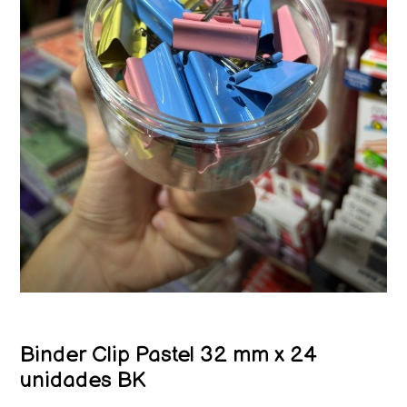
Binder Clip Pastel 32 mm x 24
unidades BK