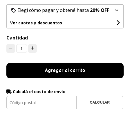
Elegí cómo pagar y obtené hasta
20% OFF
Ver cuotas y descuentos
Cantidad
1
Agregar al carrito
Calculá el costo de envío
CALCULAR