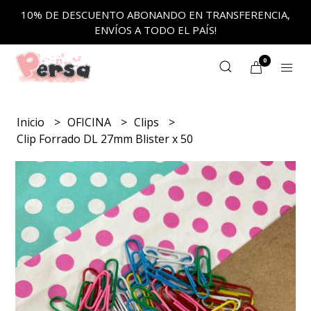
10% DE DESCUENTO ABONANDO EN TRANSFERENCIA,
ENVÍOS A TODO EL PAÍS!
0
Inicio
OFICINA
Clips
Clip Forrado DL 27mm Blister x 50