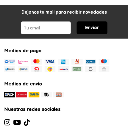
Dejanos tu mail para recibir novedades
Enviar
Medios de pago
Medios de envío
Nuestras redes sociales