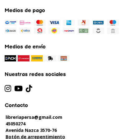
Medios de pago
Medios de envío
Nuestras redes sociales
Contacto
libreriapersa@gmail.com
45050274
Avenida Nazca 3570-76
Botón de arrepentimiento