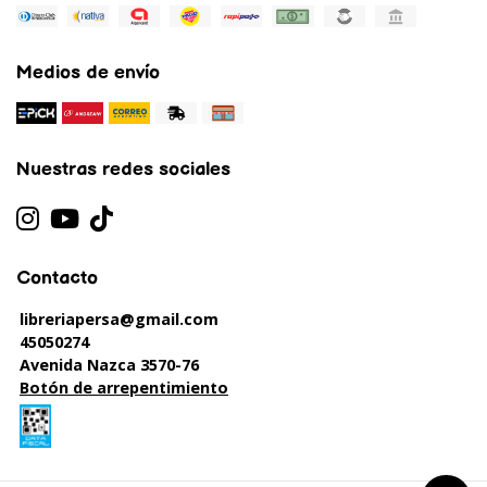
Medios de envío
Nuestras redes sociales
Contacto
libreriapersa@gmail.com
45050274
Avenida Nazca 3570-76
Botón de arrepentimiento