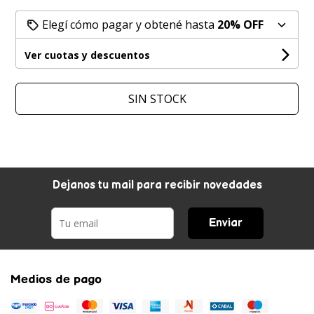
Elegí cómo pagar y obtené hasta
20% OFF
Ver cuotas y descuentos
SIN STOCK
Dejanos tu mail para recibir novedades
Enviar
Medios de pago