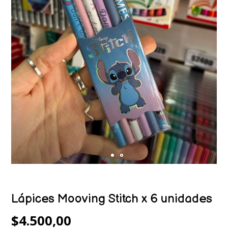
Lápices Mooving Stitch x 6 unidades
$4.500,00